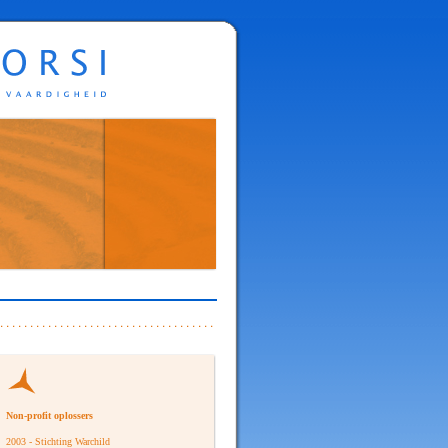
Non-profit oplossers
2003 - Stichting Warchild