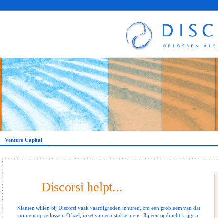
Venture Capital
Discorsi helpt...
Klanten willen bij Discorsi vaak vaardigheden inhuren, om een probleem van dat
moment op te lossen. Ofwel, inzet van een stukje mens. Bij een opdracht krijgt u